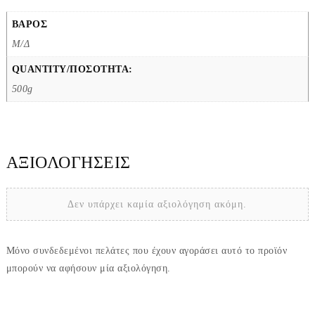
ΒΆΡΟΣ
Μ/Δ
QUANTITY/ΠΟΣΌΤΗΤΑ:
500g
ΑΞΙΟΛΟΓΉΣΕΙΣ
Δεν υπάρχει καμία αξιολόγηση ακόμη.
Μόνο συνδεδεμένοι πελάτες που έχουν αγοράσει αυτό το προϊόν
μπορούν να αφήσουν μία αξιολόγηση.