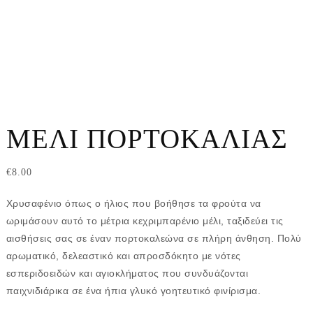
ΜΕΛΙ ΠΟΡΤΟΚΑΛΙΑΣ
€
8.00
Χρυσαφένιο όπως ο ήλιος που βοήθησε τα φρούτα να
ωριμάσουν αυτό το μέτρια κεχριμπαρένιο μέλι, ταξιδεύει τις
αισθήσεις σας σε έναν πορτοκαλεώνα σε πλήρη άνθηση. Πολύ
αρωματικό, δελεαστικό και απροσδόκητο με νότες
εσπεριδοειδών και αγιοκλήματος που συνδυάζονται
παιχνιδιάρικα σε ένα ήπια γλυκό γοητευτικό φινίρισμα.