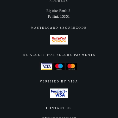
ADDRESS
Elpidos Pouli 2,
Pallini, 15351
MASTERCARD SECURECODE
WE ACCEPT FOR SECURE PAYMENTS
VERIFIED BY VISA
CONTACT US