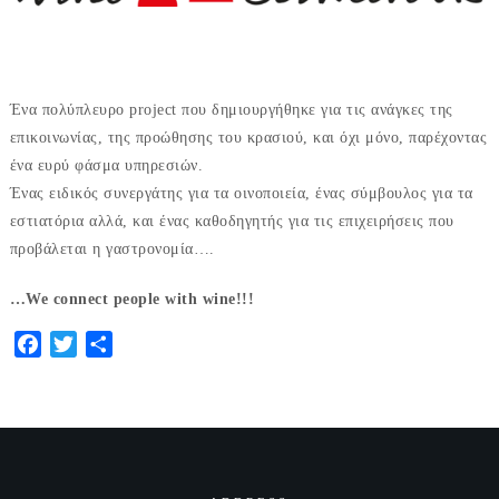
Ένα πολύπλευρο project που δημιουργήθηκε για τις ανάγκες της
επικοινωνίας, της προώθησης του κρασιού, και όχι μόνο, παρέχοντας
ένα ευρύ φάσμα υπηρεσιών.
Ένας ειδικός συνεργάτης για τα οινοποιεία, ένας σύμβουλος για τα
εστιατόρια αλλά, και ένας καθοδηγητής για τις επιχειρήσεις που
προβάλεται η γαστρονομία….
…We connect people with wine!!!
Facebook
Twitter
Share