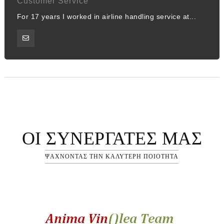
Customer Service
For 17 years I worked in airline handling service at...
ΟΙ ΣΥΝΕΡΓΆΤΕΣ ΜΑΣ
ΨΑΧΝΟΝΤΑΣ ΤΗΝ ΚΑΛΥΤΕΡΗ ΠΟΙΟΤΗΤΑ