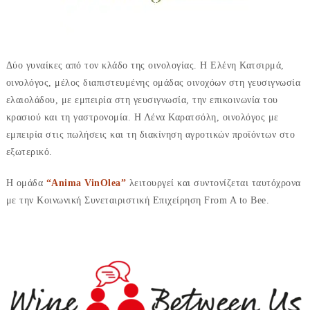
Δύο γυναίκες από τον κλάδο της οινολογίας. Η Ελένη Κατσιρμά,
οινολόγος, μέλος διαπιστευμένης ομάδας οινοχόων στη γευσιγνωσία
ελαιολάδου, με εμπειρία στη γευσιγνωσία, την επικοινωνία του
κρασιού και τη γαστρονομία. Η Λένα Καρατσόλη, οινολόγος με
εμπειρία στις πωλήσεις και τη διακίνηση αγροτικών προϊόντων στο
εξωτερικό.
Η ομάδα
“Anima VinOlea”
λειτουργεί και συντονίζεται ταυτόχρονα
με την Κοινωνική Συνεταιριστική Επιχείρηση From A to Bee.