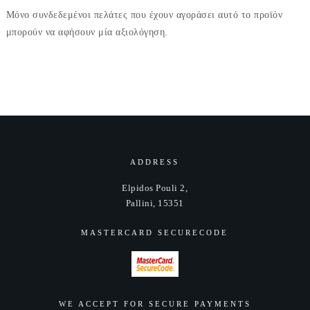
Μόνο συνδεδεμένοι πελάτες που έχουν αγοράσει αυτό το προϊόν
μπορούν να αφήσουν μία αξιολόγηση.
ADDRESS
Elpidos Pouli 2,
Pallini, 15351
MASTERCARD SECURECODE
WE ACCEPT FOR SECURE PAYMENTS