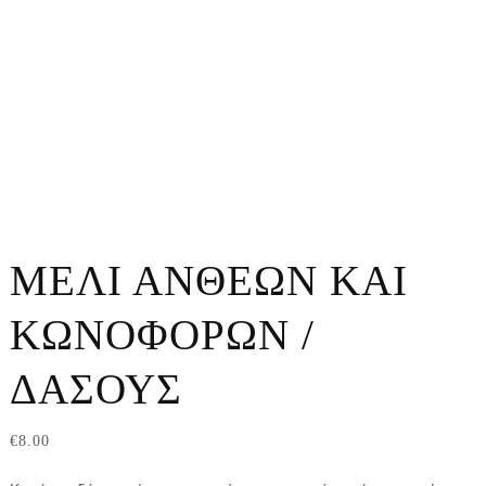
ΜΕΛΙ ΑΝΘΕΩΝ ΚΑΙ
ΚΩΝΟΦΟΡΩΝ /
ΔΑΣΟΥΣ
€
8.00