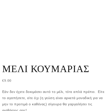
ΜΈΛΙ ΚΟΥΜΑΡΙΆΣ
€
9.00
Εάν δεν έχετε δοκιμάσει αυτό το μέλι, τότε απλά πρέπει. Είτε
το αγαπήσετε, είτε όχι (η γεύση είναι αρκετά μοναδική για να
μην το προτιμά ο καθένας) σίγουρα θα γαργαλήσει τις
αισθήσεις σας!