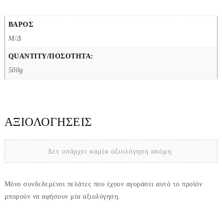
ΒΆΡΟΣ
Μ/Δ
QUANTITY/ΠΟΣΌΤΗΤΑ:
500g
ΑΞΙΟΛΟΓΉΣΕΙΣ
Δεν υπάρχει καμία αξιολόγηση ακόμη.
Μόνο συνδεδεμένοι πελάτες που έχουν αγοράσει αυτό το προϊόν
μπορούν να αφήσουν μία αξιολόγηση.