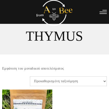
THYMUS
Εμφάνιση του μοναδικού αποτελέσματος