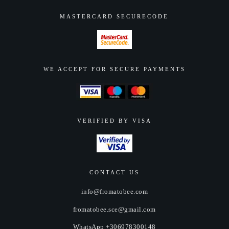
MASTERCARD SECURECODE
WE ACCEPT FOR SECURE PAYMENTS
VERIFIED BY VISA
CONTACT US
info@fromatobee.com
fromatobee.sce@gmail.com
WhatsApp +306978300148