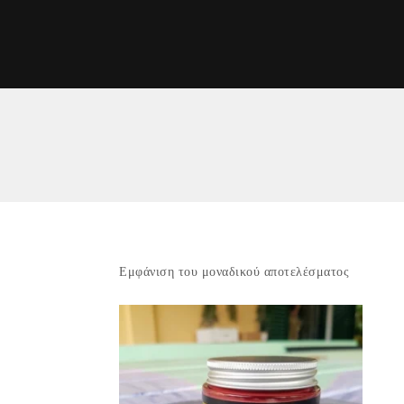
Εμφάνιση του μοναδικού αποτελέσματος