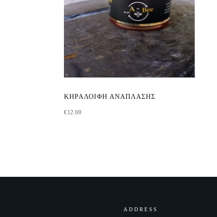
ΚΗΡΑΛΟΙΦΉ ΑΝΆΠΛΑΣΗΣ
€
12.00
ADDRESS