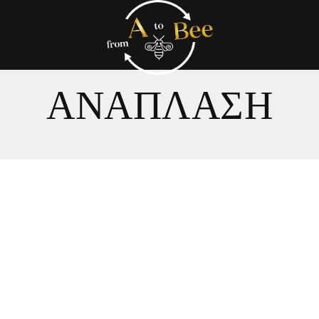
ΑΝΆΠΛΑΣΗ