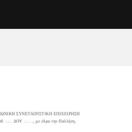
ία «ΚΟΙΝΩΝΙΚΗ ΣΥΝΕΤΑΙΡΙΣΤΙΚΗ ΕΠΙΧΕΙΡΗΣΗ
.Μ. ….. ΔΟΥ ……., με έδρα την Παλλήνη,