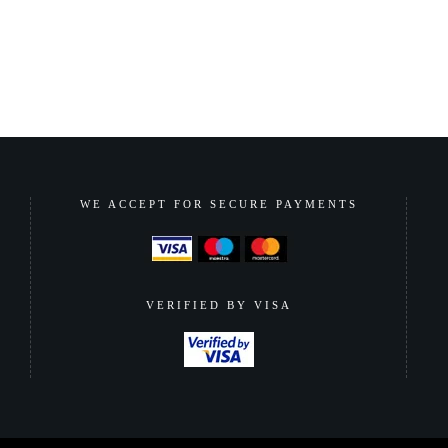
WE ACCEPT FOR SECURE PAYMENTS
VERIFIED BY VISA