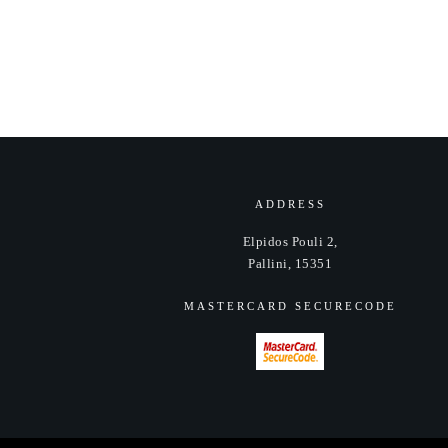
ADDRESS
Elpidos Pouli 2,
Pallini, 15351
MASTERCARD SECURECODE